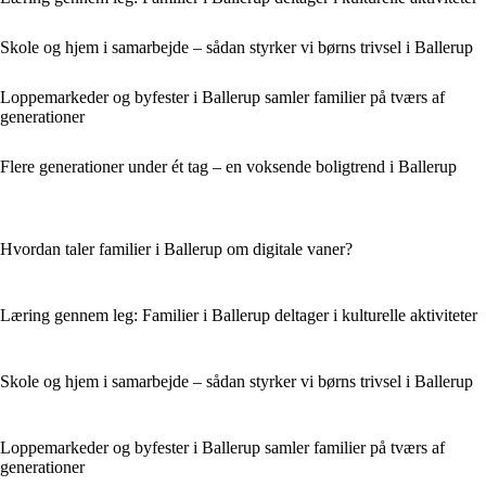
Skole og hjem i samarbejde – sådan styrker vi børns trivsel i Ballerup
Loppemarkeder og byfester i Ballerup samler familier på tværs af
generationer
Flere generationer under ét tag – en voksende boligtrend i Ballerup
Hvordan taler familier i Ballerup om digitale vaner?
Læring gennem leg: Familier i Ballerup deltager i kulturelle aktiviteter
Skole og hjem i samarbejde – sådan styrker vi børns trivsel i Ballerup
Loppemarkeder og byfester i Ballerup samler familier på tværs af
generationer