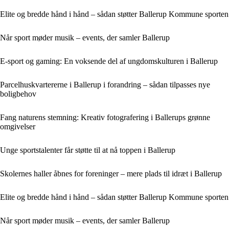
Elite og bredde hånd i hånd – sådan støtter Ballerup Kommune sporten
Når sport møder musik – events, der samler Ballerup
E-sport og gaming: En voksende del af ungdomskulturen i Ballerup
Parcelhuskvartererne i Ballerup i forandring – sådan tilpasses nye
boligbehov
Fang naturens stemning: Kreativ fotografering i Ballerups grønne
omgivelser
Unge sportstalenter får støtte til at nå toppen i Ballerup
Skolernes haller åbnes for foreninger – mere plads til idræt i Ballerup
Elite og bredde hånd i hånd – sådan støtter Ballerup Kommune sporten
Når sport møder musik – events, der samler Ballerup