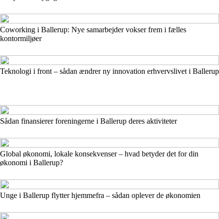
Coworking i Ballerup: Nye samarbejder vokser frem i fælles
kontormiljøer
Teknologi i front – sådan ændrer ny innovation erhvervslivet i Ballerup
Sådan finansierer foreningerne i Ballerup deres aktiviteter
Global økonomi, lokale konsekvenser – hvad betyder det for din
økonomi i Ballerup?
Unge i Ballerup flytter hjemmefra – sådan oplever de økonomien