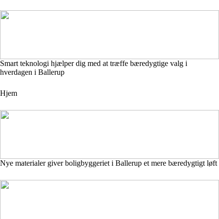
Smart teknologi hjælper dig med at træffe bæredygtige valg i
hverdagen i Ballerup
Hjem
Nye materialer giver boligbyggeriet i Ballerup et mere bæredygtigt løft