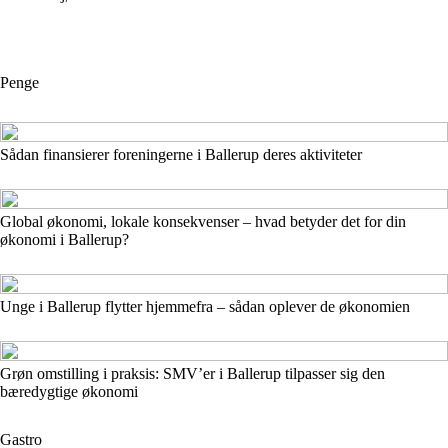
Penge
Sådan finansierer foreningerne i Ballerup deres aktiviteter
Global økonomi, lokale konsekvenser – hvad betyder det for din
økonomi i Ballerup?
Unge i Ballerup flytter hjemmefra – sådan oplever de økonomien
Grøn omstilling i praksis: SMV’er i Ballerup tilpasser sig den
bæredygtige økonomi
Gastro