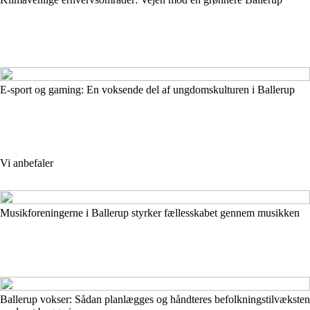
E-sport og gaming: En voksende del af ungdomskulturen i Ballerup
Vi anbefaler
Musikforeningerne i Ballerup styrker fællesskabet gennem musikken
Ballerup vokser: Sådan planlægges og håndteres befolkningstilvæksten