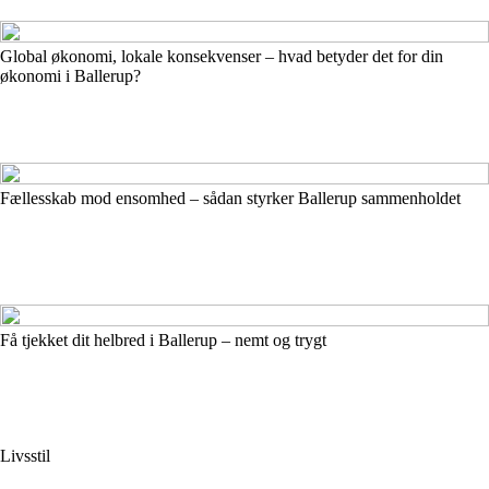
Global økonomi, lokale konsekvenser – hvad betyder det for din
økonomi i Ballerup?
Fællesskab mod ensomhed – sådan styrker Ballerup sammenholdet
Få tjekket dit helbred i Ballerup – nemt og trygt
Livsstil