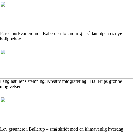
Parcelhuskvartererne i Ballerup i forandring – sådan tilpasses nye
boligbehov
Fang naturens stemning: Kreativ fotografering i Ballerups grønne
omgivelser
Lev grønnere i Ballerup – små skridt mod en klimavenlig hverdag