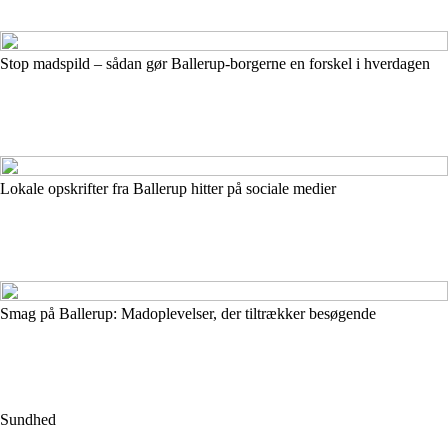
Stop madspild – sådan gør Ballerup-borgerne en forskel i hverdagen
Lokale opskrifter fra Ballerup hitter på sociale medier
Smag på Ballerup: Madoplevelser, der tiltrækker besøgende
Sundhed