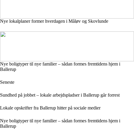
Nye lokalplaner former hverdagen i Måløv og Skovlunde
Nye boligtyper til nye familier – sådan formes fremtidens hjem i
Ballerup
Seneste
Sundhed på jobbet – lokale arbejdspladser i Ballerup går forrest
Lokale opskrifter fra Ballerup hitter på sociale medier
Nye boligtyper til nye familier – sådan formes fremtidens hjem i
Ballerup