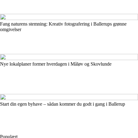
Fang naturens stemning: Kreativ fotografering i Ballerups grønne
omgivelser
Nye lokalplaner former hverdagen i Måløv og Skovlunde
Start din egen byhave – sådan kommer du godt i gang i Ballerup
Populært