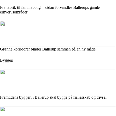
Fra fabrik til familiebolig – sådan forvandles Ballerups gamle
erhvervsområder
Grønne korridorer binder Ballerup sammen på en ny måde
Byggeri
Fremtidens byggeri i Ballerup skal bygge på fællesskab og trivsel