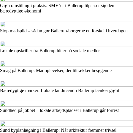
Grøn omstilling i praksis: SMV’er i Ballerup tilpasser sig den
bæredygtige økonomi
Stop madspild – sådan gør Ballerup-borgerne en forskel i hverdagen
Lokale opskrifter fra Ballerup hitter på sociale medier
Smag på Ballerup: Madoplevelser, der tiltrækker besøgende
Bæredygtige marker: Lokale landmænd i Ballerup tænker grønt
Sundhed på jobbet – lokale arbejdspladser i Ballerup går forrest
Sund byplanlægning i Ballerup: Når arkitektur fremmer trivsel