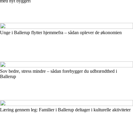
med nyt byggeri
Unge i Ballerup flytter hjemmefra – sådan oplever de økonomien
Sov bedre, stress mindre – sådan forebygger du udbrændthed i
Ballerup
Læring gennem leg: Familier i Ballerup deltager i kulturelle aktiviteter