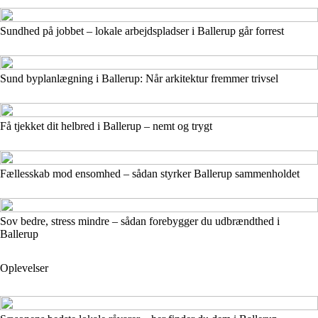
Sundhed på jobbet – lokale arbejdspladser i Ballerup går forrest
Sund byplanlægning i Ballerup: Når arkitektur fremmer trivsel
Få tjekket dit helbred i Ballerup – nemt og trygt
Fællesskab mod ensomhed – sådan styrker Ballerup sammenholdet
Sov bedre, stress mindre – sådan forebygger du udbrændthed i
Ballerup
Oplevelser