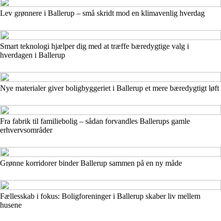
Lev grønnere i Ballerup – små skridt mod en klimavenlig hverdag
Smart teknologi hjælper dig med at træffe bæredygtige valg i
hverdagen i Ballerup
Nye materialer giver boligbyggeriet i Ballerup et mere bæredygtigt løft
Fra fabrik til familiebolig – sådan forvandles Ballerups gamle
erhvervsområder
Grønne korridorer binder Ballerup sammen på en ny måde
Fællesskab i fokus: Boligforeninger i Ballerup skaber liv mellem
husene